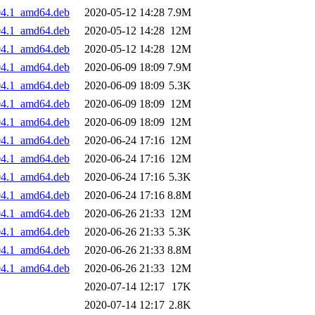
.04.1_amd64.deb
2020-05-12 14:28
7.9M
.04.1_amd64.deb
2020-05-12 14:28
12M
.04.1_amd64.deb
2020-05-12 14:28
12M
.04.1_amd64.deb
2020-06-09 18:09
7.9M
.04.1_amd64.deb
2020-06-09 18:09
5.3K
.04.1_amd64.deb
2020-06-09 18:09
12M
.04.1_amd64.deb
2020-06-09 18:09
12M
.04.1_amd64.deb
2020-06-24 17:16
12M
.04.1_amd64.deb
2020-06-24 17:16
12M
.04.1_amd64.deb
2020-06-24 17:16
5.3K
.04.1_amd64.deb
2020-06-24 17:16
8.8M
.04.1_amd64.deb
2020-06-26 21:33
12M
.04.1_amd64.deb
2020-06-26 21:33
5.3K
.04.1_amd64.deb
2020-06-26 21:33
8.8M
.04.1_amd64.deb
2020-06-26 21:33
12M
2020-07-14 12:17
17K
2020-07-14 12:17
2.8K