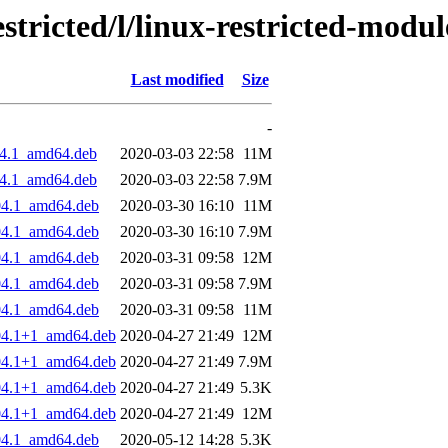
tricted/l/linux-restricted-modul
Last modified
Size
-
.04.1_amd64.deb
2020-03-03 22:58
11M
.04.1_amd64.deb
2020-03-03 22:58
7.9M
.04.1_amd64.deb
2020-03-30 16:10
11M
.04.1_amd64.deb
2020-03-30 16:10
7.9M
.04.1_amd64.deb
2020-03-31 09:58
12M
.04.1_amd64.deb
2020-03-31 09:58
7.9M
.04.1_amd64.deb
2020-03-31 09:58
11M
.04.1+1_amd64.deb
2020-04-27 21:49
12M
.04.1+1_amd64.deb
2020-04-27 21:49
7.9M
.04.1+1_amd64.deb
2020-04-27 21:49
5.3K
.04.1+1_amd64.deb
2020-04-27 21:49
12M
.04.1_amd64.deb
2020-05-12 14:28
5.3K