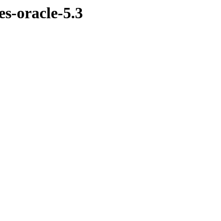
es-oracle-5.3